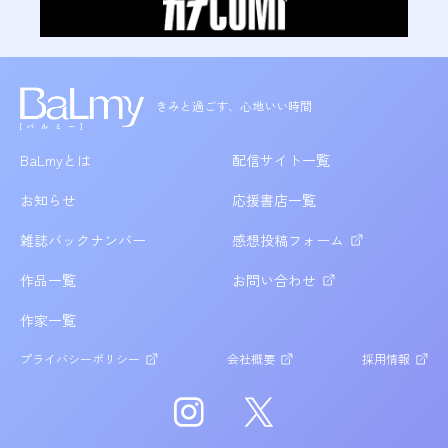
きみと過ごす、心地いい時間
BaLmyとは
配信サイト一覧
お知らせ
応援書店一覧
雑誌バックナンバー
感想投稿フォーム
作品一覧
お問い合わせ
作家一覧
プライバシーポリシー
会社概要
採用情報