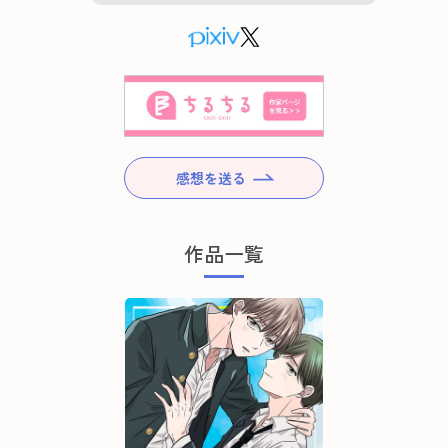
感想を送る
作品一覧