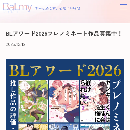
きみと過ごす、心地いい時間
BLアワード2026プレノミネート作品募集中！
2025.12.12