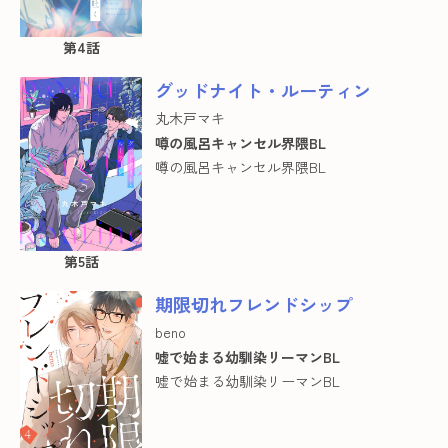
第4話
グッドナイト・ルーティン
丸木戸マキ
噂の風呂キャンセル界隈BL
噂の風呂キャンセル界隈BL
第5話
期限切れフレンドシップ
beno
嘘で始まる幼馴染リーマンBL
嘘で始まる幼馴染リーマンBL